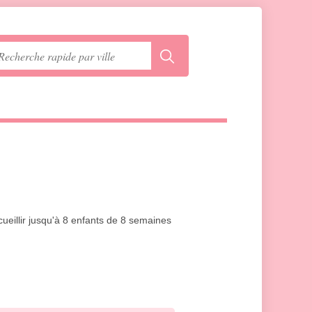
cueillir jusqu'à 8 enfants de 8 semaines