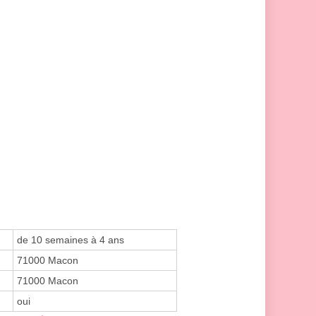
de 10 semaines à 4 ans
71000 Macon
71000 Macon
oui