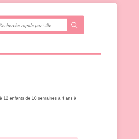
u'à 12 enfants de 10 semaines à 4 ans à