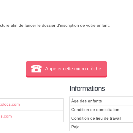
ture afin de lancer le dossier d'inscription de votre enfant.
Appeler cette micro crèche
Informations
Âge des enfants
colocs.com
Condition de domiciliation
cs.com
Condition de lieu de travail
Paje