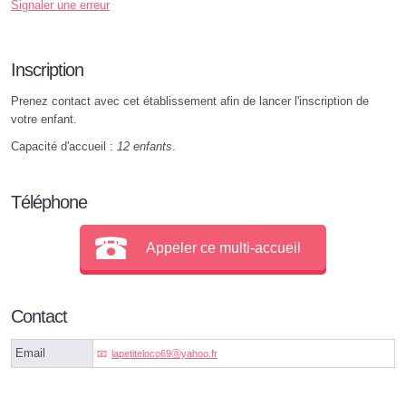
Signaler une erreur
Inscription
Prenez contact avec cet établissement afin de lancer l'inscription de
votre enfant.
Capacité d'accueil :
12 enfants
.
Téléphone
Appeler ce multi-accueil
Contact
Email
lapetiteloco69ⓐyahoo.fr