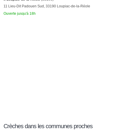
11 Lieu-Dit Padouen Sud, 33190 Loupiac-de-la-Réole
Ouverte jusqu'à 18h
Crèches dans les communes proches