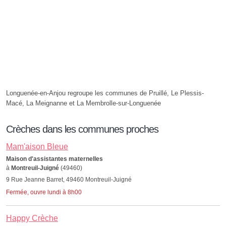
Longuenée-en-Anjou regroupe les communes de Pruillé, Le Plessis-
Macé, La Meignanne et La Membrolle-sur-Longuenée
Crèches dans les communes proches
Mam'aison Bleue
Maison d'assistantes maternelles
à
Montreuil-Juigné
(49460)
9 Rue Jeanne Barret, 49460 Montreuil-Juigné
Fermée, ouvre lundi à 8h00
Happy Crèche