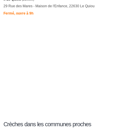
29 Rue des Mares - Maison de l'Enfance, 22630 Le Quiou
Fermé, ouvre à 9h
Crèches dans les communes proches