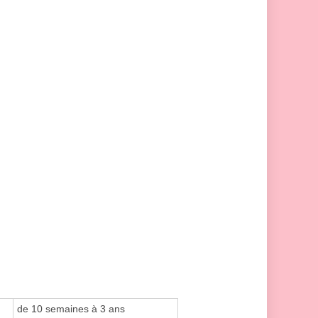
de 10 semaines à 3 ans