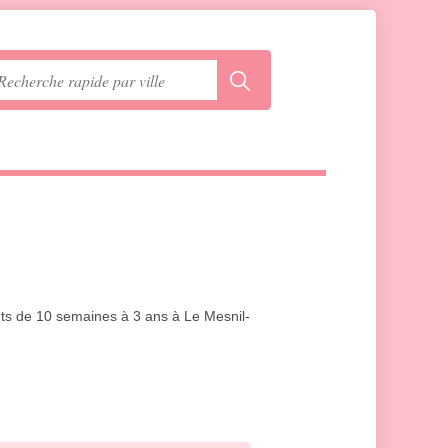
ants de 10 semaines à 3 ans à Le Mesnil-