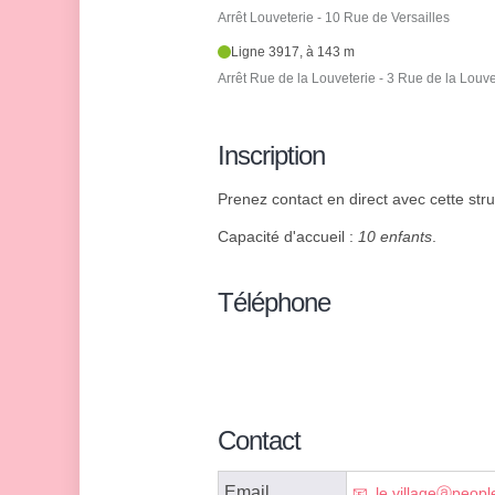
Arrêt Louveterie - 10 Rue de Versailles
Ligne 3917, à 143 m
Arrêt Rue de la Louveterie - 3 Rue de la Louve
Inscription
Prenez contact en direct avec cette struc
Capacité d'accueil :
10 enfants
.
Téléphone
Contact
Email
le.villageⓐpeop