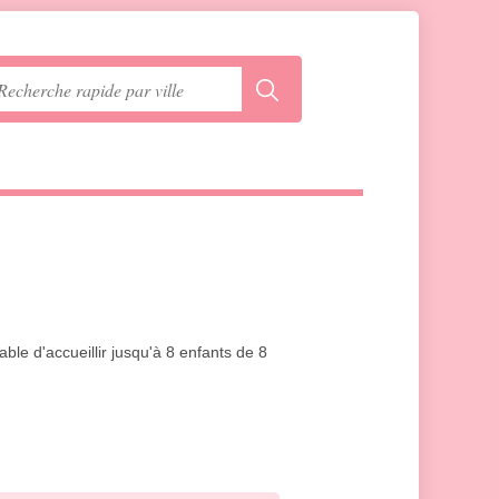
ble d'accueillir jusqu'à 8 enfants de 8