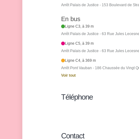
Arrêt Palais de Justice - 153 Boulevard de St
En bus
Ligne C3, à 39 m
Arrêt Palais de Justice - 63 Rue Jules Lecesn
Ligne C5, à 39 m
Arrêt Palais de Justice - 63 Rue Jules Lecesn
Ligne C4, à 369 m
Arrêt Pont Vauban - 186 Chaussée du Vingt Qua
Voir tout
Téléphone
Contact