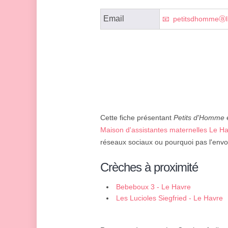
Email
petitsdhommeⓐli
Cette fiche présentant
Petits d'Homme
e
Maison d'assistantes maternelles Le H
réseaux sociaux ou pourquoi pas l'envo
Crèches à proximité
Bebeboux 3 - Le Havre
Les Lucioles Siegfried - Le Havre