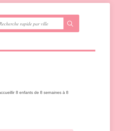
accueillir 8 enfants de 8 semaines à 8