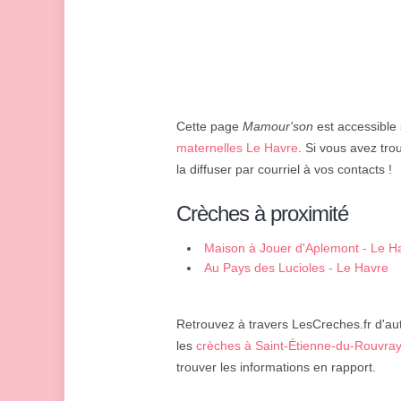
Cette page
Mamour'son
est accessible 
maternelles Le Havre
. Si vous avez trou
la diffuser par courriel à vos contacts !
Crèches à proximité
Maison à Jouer d'Aplemont - Le H
Au Pays des Lucioles - Le Havre
Retrouvez à travers LesCreches.fr d'aut
les
crèches à Saint-Étienne-du-Rouvray
trouver les informations en rapport.