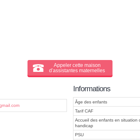
Appeler cette maison
d'assistantes maternelles
Informations
Âge des enfants
mail.com
Tarif CAF
Accueil des enfants en situation 
handicap
PSU