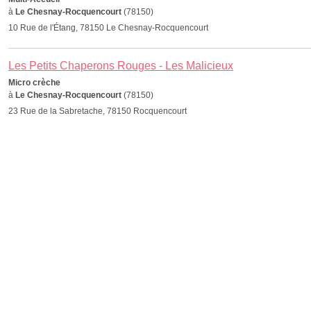
à
Le Chesnay-Rocquencourt
(78150)
10 Rue de l'Étang, 78150 Le Chesnay-Rocquencourt
Les Petits Chaperons Rouges - Les Malicieux
Micro crèche
à
Le Chesnay-Rocquencourt
(78150)
23 Rue de la Sabretache, 78150 Rocquencourt