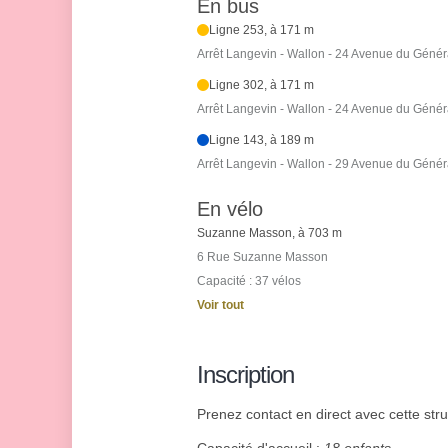
En bus
Ligne 253, à 171 m
Arrêt Langevin - Wallon - 24 Avenue du Génér
Ligne 302, à 171 m
Arrêt Langevin - Wallon - 24 Avenue du Génér
Ligne 143, à 189 m
Arrêt Langevin - Wallon - 29 Avenue du Génér
En vélo
Suzanne Masson, à 703 m
6 Rue Suzanne Masson
Capacité : 37 vélos
Voir tout
Inscription
Prenez contact en direct avec cette struc