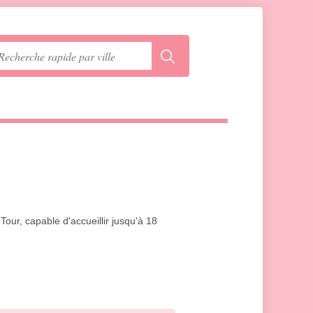
our, capable d'accueillir jusqu'à 18