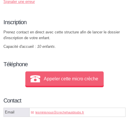
Signaler une erreur
Inscription
Prenez contact en direct avec cette structure afin de lancer le dossier
d'inscription de votre enfant.
Capacité d'accueil :
10 enfants
.
Téléphone
Appeler cette micro crèche
Contact
Email
lesminisnousⓐcrechehautdoubs.fr