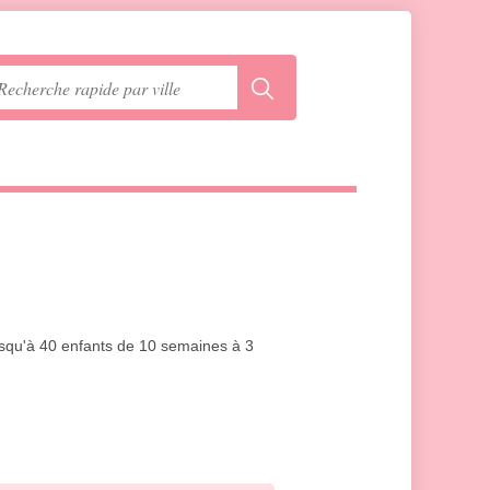
jusqu'à 40 enfants de 10 semaines à 3