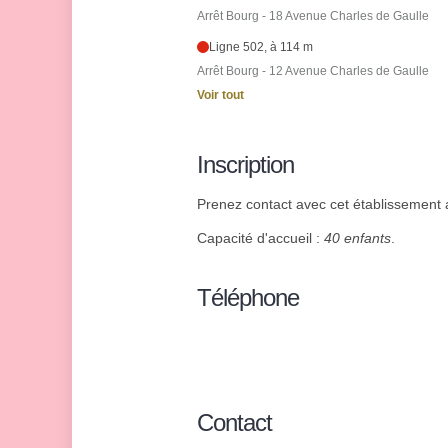
Arrêt Bourg - 18 Avenue Charles de Gaulle
Ligne 502, à 114 m
Arrêt Bourg - 12 Avenue Charles de Gaulle
Voir tout
Inscription
Prenez contact avec cet établissement af
Capacité d'accueil :
40 enfants
.
Téléphone
Contact