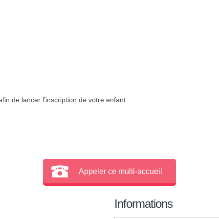
in de lancer l'inscription de votre enfant.
Appeler ce multi-accueil
Informations