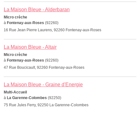
La Maison Bleue - Alderbaran
Micro crèche
à
Fontenay-aux-Roses
(92260)
16 Rue Jean Pierre Laurens, 92260 Fontenay-aux-Roses
La Maison Bleue - Altair
Micro crèche
à
Fontenay-aux-Roses
(92260)
47 Rue Boucicault, 92260 Fontenay-aux-Roses
La Maison Bleue - Graine d'Energie
Multi-Accueil
à
La Garenne-Colombes
(92250)
75 Rue Jules Ferry, 92250 La Garenne-Colombes