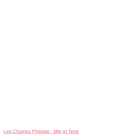
Les Champs Philippe - Mer et Terre