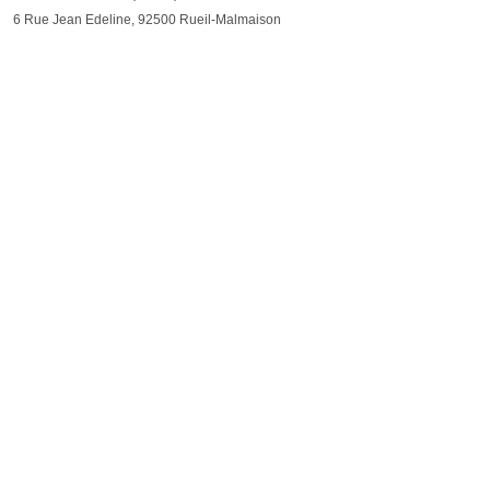
6 Rue Jean Edeline, 92500 Rueil-Malmaison