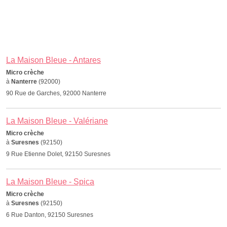
La Maison Bleue - Antares
Micro crèche
à
Nanterre
(92000)
90 Rue de Garches, 92000 Nanterre
La Maison Bleue - Valériane
Micro crèche
à
Suresnes
(92150)
9 Rue Etienne Dolet, 92150 Suresnes
La Maison Bleue - Spica
Micro crèche
à
Suresnes
(92150)
6 Rue Danton, 92150 Suresnes