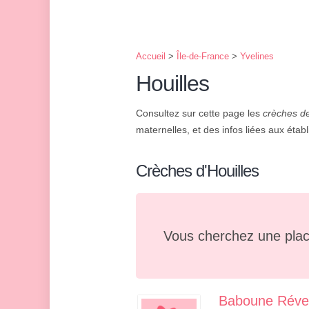
Accueil
>
Île-de-France
>
Yvelines
Houilles
Consultez sur cette page les
crèches de
maternelles, et des infos liées aux établ
Crèches d'Houilles
Vous cherchez une plac
Baboune Révei