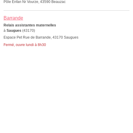
Pôle Enfan Nr Vourze, 43590 Beauzac
Barrande
Relais assistantes maternelles
à
Saugues
(43170)
Espace Pet Rue de Barrande, 43170 Saugues
Fermé, ouvre lundi à 8h30