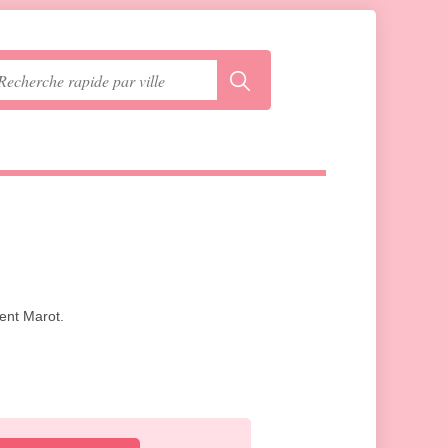
ment Marot.