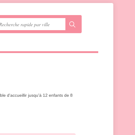
le d'accueillir jusqu'à 12 enfants de 8