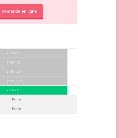
e demande en ligne
7h30 - 18h
7h30 - 18h
7h30 - 18h
7h30 - 18h
7h30 - 18h
Fermé
Fermé