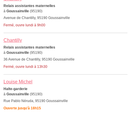
Relais assistantes maternelles
à
Goussainville
(95190)
Avenue de Chantilly, 95190 Goussainville
Fermé, ouvre lundi à 9h00
Chantilly
Relais assistantes maternelles
à
Goussainville
(95190)
36 Avenue de Chantilly, 95190 Goussainville
Fermé, ouvre lundi à 13h30
Louise Michel
Halte-garderie
à
Goussainville
(95190)
Rue Pablo Néruda, 95190 Goussainville
Ouverte jusqu'à 18h15