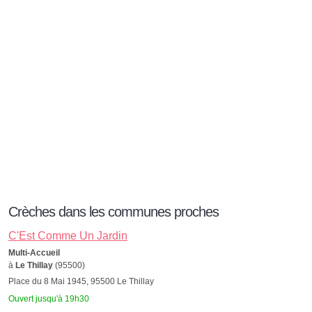
Crèches dans les communes proches
C'Est Comme Un Jardin
Multi-Accueil
à
Le Thillay
(95500)
Place du 8 Mai 1945, 95500 Le Thillay
Ouvert jusqu'à 19h30