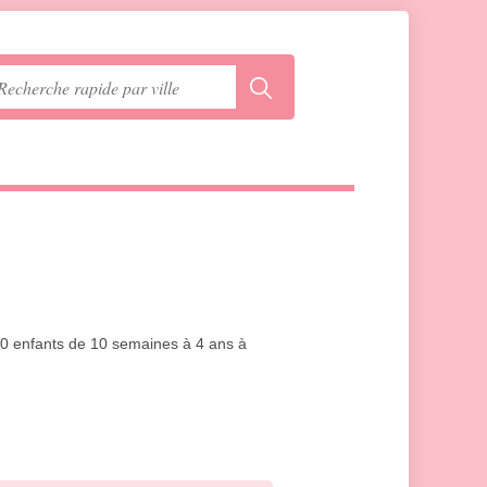
 20 enfants de 10 semaines à 4 ans à