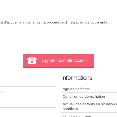
 d'accueil afin de lancer la procédure d'inscription de votre enfant.
Appeler ce multi-accueil
Informations
Âge des enfants
.fr
Condition de domiciliation
Accueil des enfants en situation 
handicap
Couches fournies