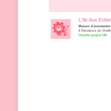
L'Ile Aux Enfa
Maison d'assistantes
8 Résidence de l'Ardil
Ouverte jusqu'à 19h