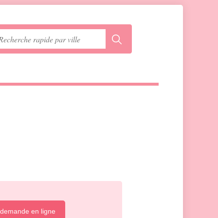
 demande en ligne