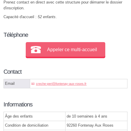
Prenez contact en direct avec cette structure pour démarrer le dossier
d'inscription.
Capacité d'accueil :
52 enfants
.
Téléphone
Appeler ce multi-accueil
Contact
Email
creche-periⓐfontenay-aux-roses.fr
Informations
Âge des enfants
de 10 semaines à 4 ans
Condition de domiciliation
92260 Fontenay Aux Roses