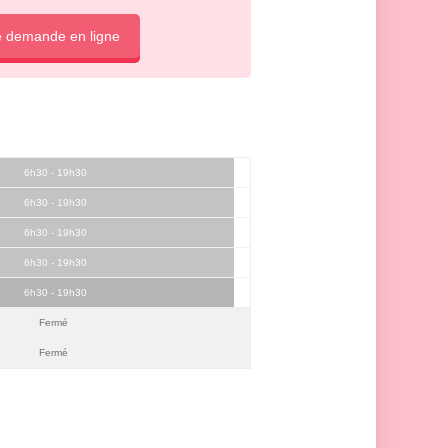
e demande en ligne
6h30 - 19h30
6h30 - 19h30
6h30 - 19h30
6h30 - 19h30
6h30 - 19h30
Fermé
Fermé