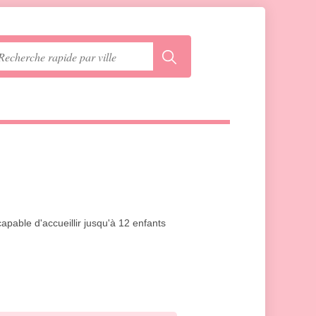
pable d'accueillir jusqu'à 12 enfants