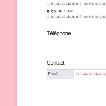
Arrêt Route de Champigné - 30b Rue de Cha
Ligne 207, à 74 m
Arrêt Route de Champigné - 30b Rue de Cha
Téléphone
Contact
Email
mam.laboiteama