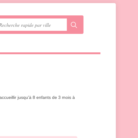
ccueillir jusqu'à 8 enfants de 3 mois à