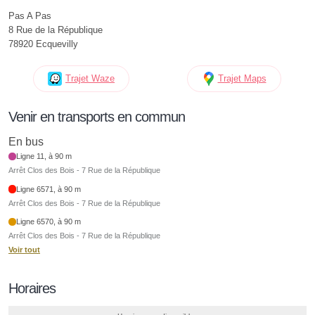
Pas A Pas
8 Rue de la République
78920 Ecquevilly
Trajet Waze
Trajet Maps
Venir en transports en commun
En bus
Ligne 11, à 90 m
Arrêt Clos des Bois - 7 Rue de la République
Ligne 6571, à 90 m
Arrêt Clos des Bois - 7 Rue de la République
Ligne 6570, à 90 m
Arrêt Clos des Bois - 7 Rue de la République
Voir tout
Horaires