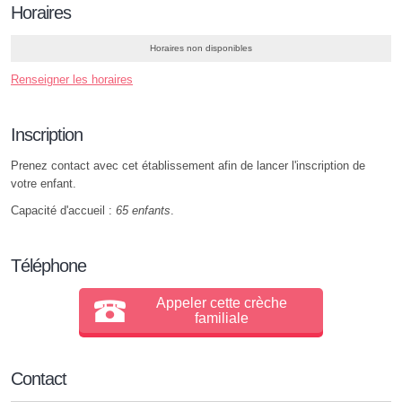
Horaires
Horaires non disponibles
Renseigner les horaires
Inscription
Prenez contact avec cet établissement afin de lancer l'inscription de
votre enfant.
Capacité d'accueil :
65 enfants
.
Téléphone
Appeler cette crèche
familiale
Contact