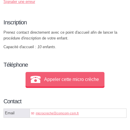
Signaler une erreur
Inscription
Prenez contact directement avec ce point d'accueil afin de lancer la
procédure d'inscription de votre enfant.
Capacité d'accueil :
10 enfants
.
Téléphone
Appeler cette micro crèche
Contact
Email
microcrecheⓐcomcom-csm.fr