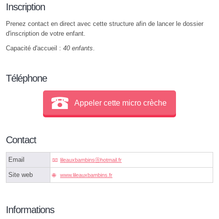
Inscription
Prenez contact en direct avec cette structure afin de lancer le dossier
d'inscription de votre enfant.
Capacité d'accueil :
40 enfants
.
Téléphone
Appeler cette micro crèche
Contact
Email
lileauxbambinsⓐhotmail.fr
Site web
www.lileauxbambins.fr
Informations