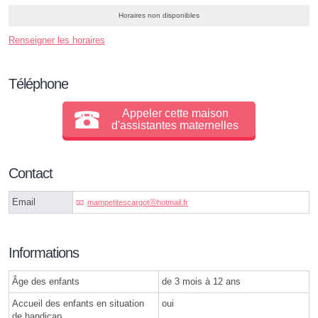
Horaires non disponibles
Renseigner les horaires
Téléphone
Appeler cette maison
d'assistantes maternelles
Contact
Email
mampetitescargotⓐhotmail.fr
Informations
Âge des enfants
de 3 mois à 12 ans
Accueil des enfants en situation
oui
de handicap