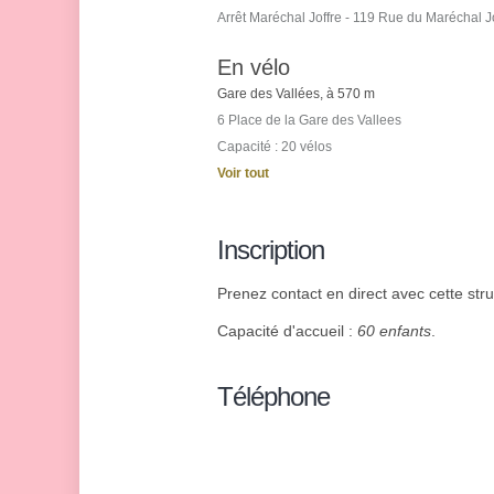
Arrêt Maréchal Joffre - 119 Rue du Maréchal J
En vélo
Gare des Vallées, à 570 m
6 Place de la Gare des Vallees
Capacité : 20 vélos
Voir tout
Inscription
Prenez contact en direct avec cette stru
Capacité d'accueil :
60 enfants
.
Téléphone