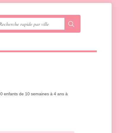
 60 enfants de 10 semaines à 4 ans à