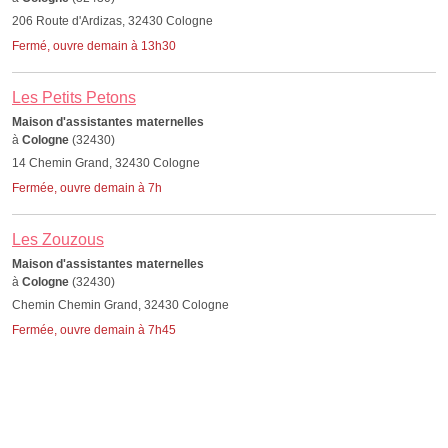
206 Route d'Ardizas, 32430 Cologne
Fermé, ouvre demain à 13h30
Les Petits Petons
Maison d'assistantes maternelles
à
Cologne
(32430)
14 Chemin Grand, 32430 Cologne
Fermée, ouvre demain à 7h
Les Zouzous
Maison d'assistantes maternelles
à
Cologne
(32430)
Chemin Chemin Grand, 32430 Cologne
Fermée, ouvre demain à 7h45