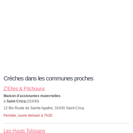
Crèches dans les communes proches
Z'Elles & Pitchouns
Maison d'assistantes maternelles
à
Saint-Cricq
(32430)
12 Bis Route de Sainte Agathe, 32430 Saint-Cricq
Fermée, ouvre demain à 7h30
Les Hauts Tolosans