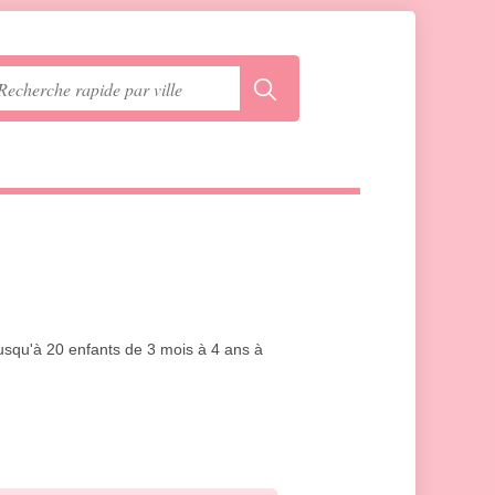
 jusqu'à 20 enfants de 3 mois à 4 ans à