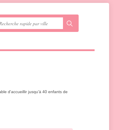
le d'accueillir jusqu'à 40 enfants de