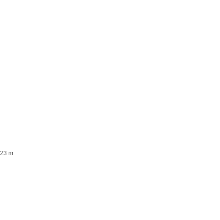
123 m