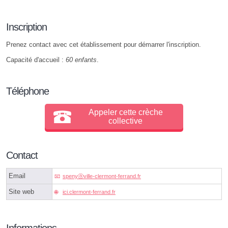
Inscription
Prenez contact avec cet établissement pour démarrer l'inscription.
Capacité d'accueil :
60 enfants
.
Téléphone
Appeler cette crèche
collective
Contact
Email
spenyⓐville-clermont-ferrand.fr
Site web
ici.clermont-ferrand.fr
Informations