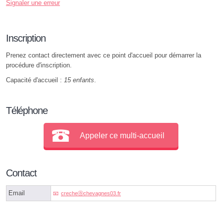
Signaler une erreur
Inscription
Prenez contact directement avec ce point d'accueil pour démarrer la
procédure d'inscription.
Capacité d'accueil :
15 enfants
.
Téléphone
Appeler ce multi-accueil
Contact
Email
crecheⓐchevagnes03.fr