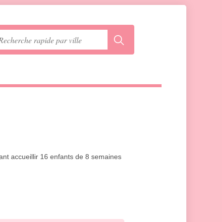
ant accueillir 16 enfants de 8 semaines