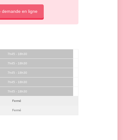
e demande en ligne
7h45 - 18h30
7h45 - 18h30
7h45 - 18h30
7h45 - 18h30
7h45 - 18h30
Fermé
Fermé