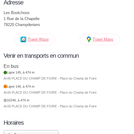
Adresse
Les Bootchoos
1 Rue de la Chapelle
79220 Champdeniers
Trajet Waze
Trajet Maps
Venir en transports en commun
En bus
Ligne 145, à 474 m
Arrêt PLACE DU CHAMP DE FOIRE - Place du Champ de Foire
Ligne 146, à 474 m
Arrêt PLACE DU CHAMP DE FOIRE - Place du Champ de Foire
10246, à 474 m
Arrêt PLACE DU CHAMP DE FOIRE - Place du Champ de Foire
Horaires