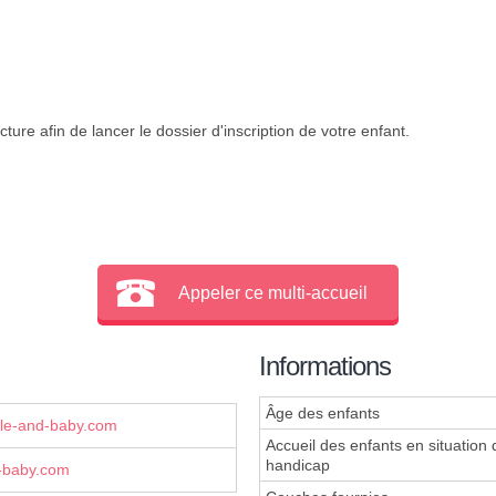
ture afin de lancer le dossier d'inscription de votre enfant.
Appeler ce multi-accueil
Informations
Âge des enfants
le-and-baby.com
Accueil des enfants en situation 
handicap
-baby.com