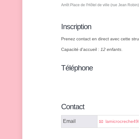
Arrêt Place de l'Hôtel de ville (rue Jean Robi
Inscription
Prenez contact en direct avec cette struc
Capacité d'accueil :
12 enfants
.
Téléphone
Contact
Email
lamicrocreche4