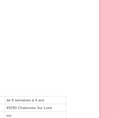
de 8 semaines à 4 ans
49290 Chalonnes Sur Loire
oui