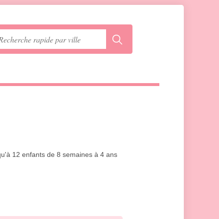
usqu'à 12 enfants de 8 semaines à 4 ans