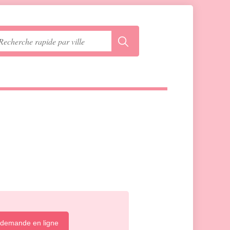
 demande en ligne