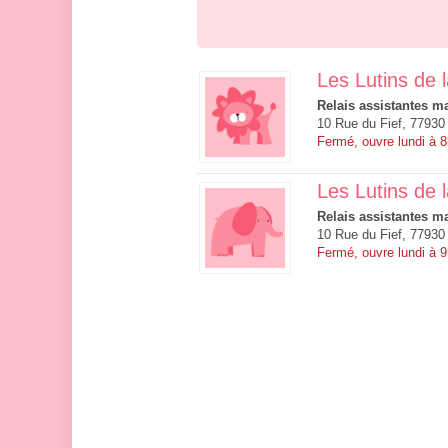
Les Lutins de l
Relais assistantes ma
10 Rue du Fief, 77930
Fermé, ouvre lundi à 
Les Lutins de 
Relais assistantes ma
10 Rue du Fief, 77930
Fermé, ouvre lundi à 