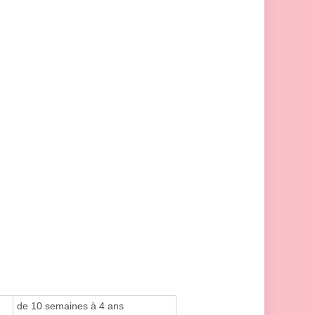
de 10 semaines à 4 ans