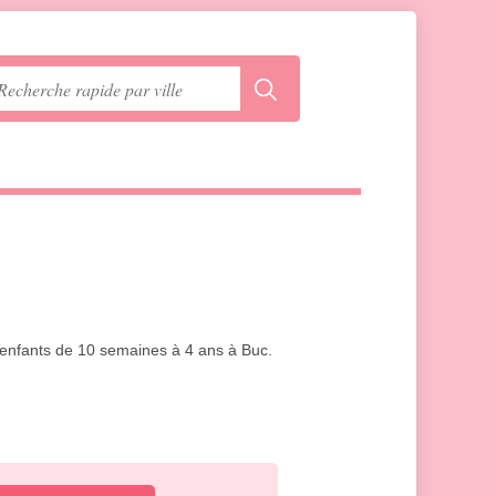
5 enfants de 10 semaines à 4 ans à Buc.