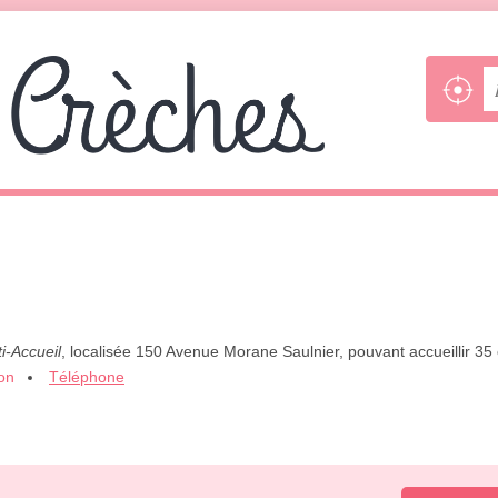
i-Accueil
, localisée 150 Avenue Morane Saulnier, pouvant accueillir 3
ion
Téléphone