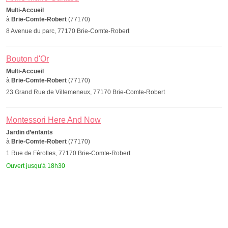
Multi-Accueil
à
Brie-Comte-Robert
(77170)
8 Avenue du parc, 77170 Brie-Comte-Robert
Bouton d'Or
Multi-Accueil
à
Brie-Comte-Robert
(77170)
23 Grand Rue de Villemeneux, 77170 Brie-Comte-Robert
Montessori Here And Now
Jardin d’enfants
à
Brie-Comte-Robert
(77170)
1 Rue de Férolles, 77170 Brie-Comte-Robert
Ouvert jusqu'à 18h30