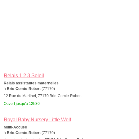
Relais 1 2 3 Soleil
Relais assistantes maternelles
à
Brie-Comte-Robert
(77170)
12 Rue du Martinet, 77170 Brie-Comte-Robert
Ouvert jusqu'à 12h30
Royal Baby Nursery Little Wolf
Multi-Accueil
à
Brie-Comte-Robert
(77170)