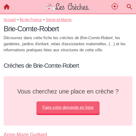
Accueil
>
Île-de-France
>
Seine-et-Marne
Brie-Comte-Robert
Découvrez dans cette fiche les
crèches de Brie-Comte-Robert
, les
garderies, jardins d'enfant, relais d'assistantes maternelles, (...) et les
informations pratiques liées aux structures de cette ville.
Crèches de Brie-Comte-Robert
Vous cherchez une place en crèche ?
Faire votre demande en ligne
Anne-Marie Guittard