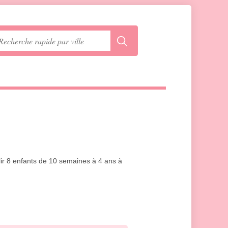
llir 8 enfants de 10 semaines à 4 ans à