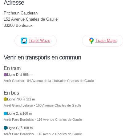
Adresse
Pitchoun Cauderan
152 Avenue Charles de Gaulle
33200 Bordeaux
Trajet Waze
Trajet Maps
Venir en transports en commun
En tram
Ligne D, à 966 m
Arrêt Courbet - 84 Avenue de la Libération Charles de Gaulle
En bus
Ligne 703, à 111 m
Arrêt Grand Lebrun - 163 Avenue Charles de Gaulle
Ligne 2, à 168 m
Arrêt Parc Bordelais - 116 Avenue Charles de Gaulle
Ligne G, à 168 m
Arrêt Parc Bordelais - 116 Avenue Charles de Gaulle