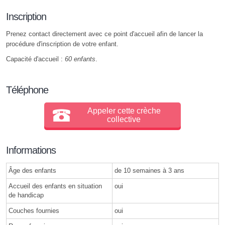
Inscription
Prenez contact directement avec ce point d'accueil afin de lancer la
procédure d'inscription de votre enfant.
Capacité d'accueil :
60 enfants
.
Téléphone
Appeler cette crèche
collective
Informations
Âge des enfants
de 10 semaines à 3 ans
Accueil des enfants en situation
oui
de handicap
Couches fournies
oui