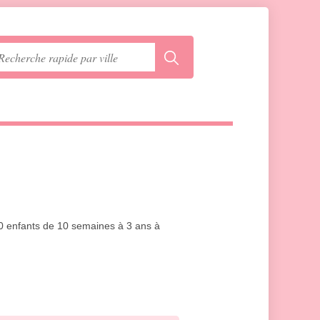
 20 enfants de 10 semaines à 3 ans à