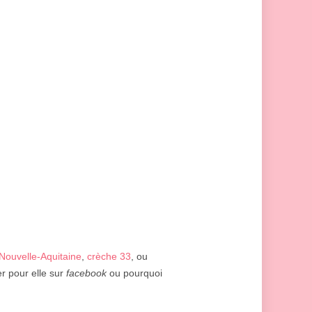
Nouvelle-Aquitaine
,
crèche 33
, ou
er pour elle sur
facebook
ou pourquoi