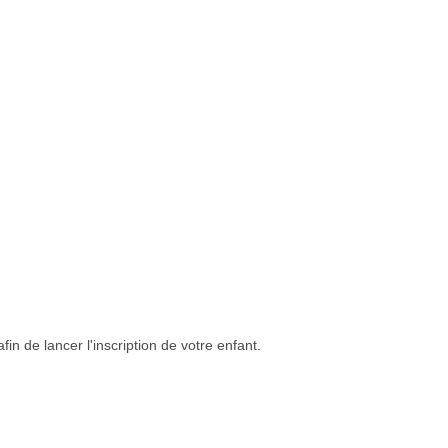
in de lancer l'inscription de votre enfant.