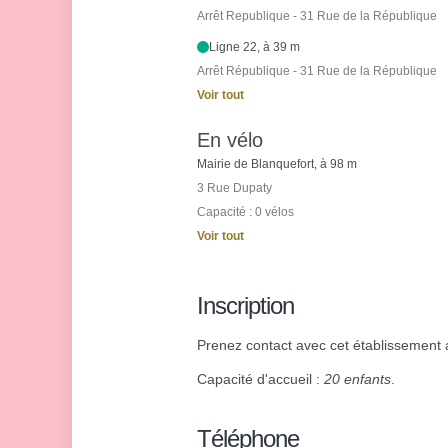
Arrêt Republique - 31 Rue de la République
Ligne 22, à 39 m
Arrêt République - 31 Rue de la République
Voir tout
En vélo
Mairie de Blanquefort, à 98 m
3 Rue Dupaty
Capacité : 0 vélos
Voir tout
Inscription
Prenez contact avec cet établissement af
Capacité d'accueil :
20 enfants
.
Téléphone