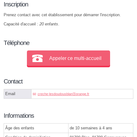
Inscription
Prenez contact avec cet établissement pour démarrer l'inscription.
Capacité d'accueil :
20 enfants
.
Téléphone
Appeler ce multi-accueil
Contact
Email
creche-lesdoudousblanⓐorange.fr
Informations
Âge des enfants
de 10 semaines à 4 ans