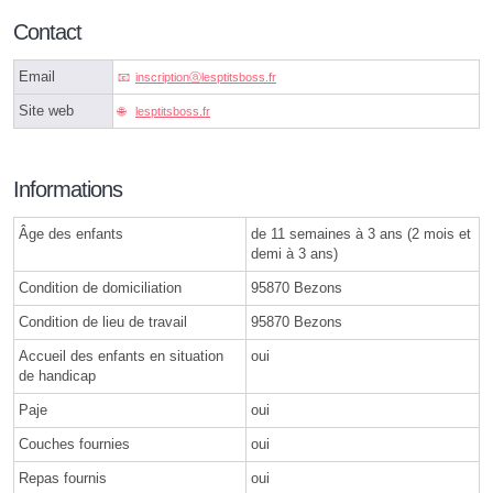
Contact
Email
inscriptionⓐlesptitsboss.fr
Site web
lesptitsboss.fr
Informations
Âge des enfants
de 11 semaines à 3 ans (2 mois et
demi à 3 ans)
Condition de domiciliation
95870 Bezons
Condition de lieu de travail
95870 Bezons
Accueil des enfants en situation
oui
de handicap
Paje
oui
Couches fournies
oui
Repas fournis
oui