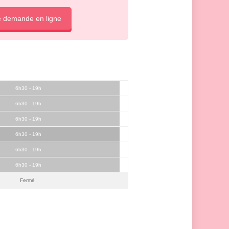
e demande en ligne
6h30 - 19h
6h30 - 19h
6h30 - 19h
6h30 - 19h
6h30 - 19h
6h30 - 19h
Fermé