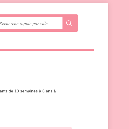
nfants de 10 semaines à 6 ans à