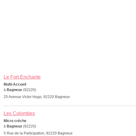
Le Fort Enchante
Multi-Accueil
à
Bagneux
(92220)
25 Avenue Victor Hugo, 92220 Bagneux
Les Colombes
Micro crèche
à
Bagneux
(92220)
5 Rue de la Participation, 92220 Bagneux