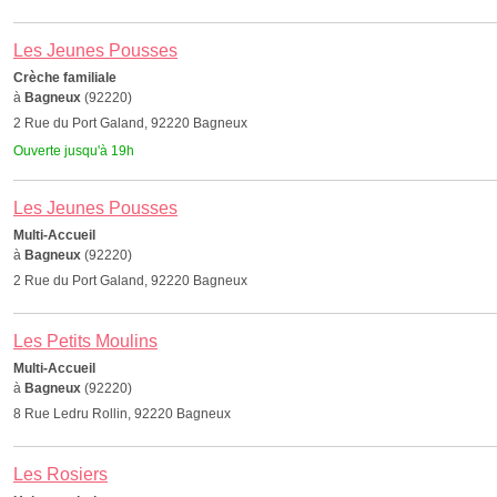
Les Jeunes Pousses
Crèche familiale
à
Bagneux
(92220)
2 Rue du Port Galand, 92220 Bagneux
Ouverte jusqu'à 19h
Les Jeunes Pousses
Multi-Accueil
à
Bagneux
(92220)
2 Rue du Port Galand, 92220 Bagneux
Les Petits Moulins
Multi-Accueil
à
Bagneux
(92220)
8 Rue Ledru Rollin, 92220 Bagneux
Les Rosiers