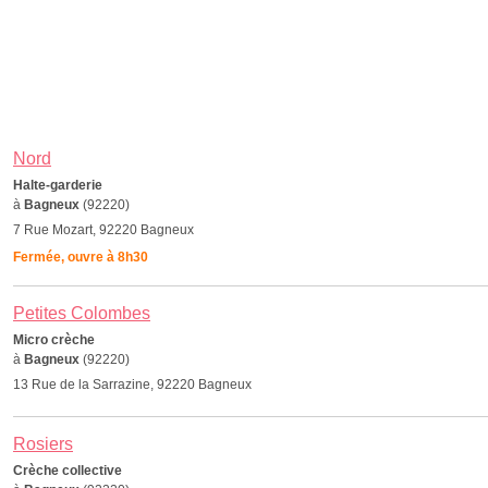
Nord
Halte-garderie
à
Bagneux
(92220)
7 Rue Mozart, 92220 Bagneux
Fermée, ouvre à 8h30
Petites Colombes
Micro crèche
à
Bagneux
(92220)
13 Rue de la Sarrazine, 92220 Bagneux
Rosiers
Crèche collective