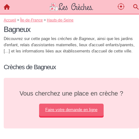
Accueil
>
Île-de-France
>
Hauts-de-Seine
Bagneux
Découvrez sur cette page les
crèches de Bagneux
, ainsi que les jardins
d'enfant, relais d'assistantes maternelles, lieux d'accueil enfants/parents,
[...] et les informations liées aux établissements d'accueil de cette ville.
Crèches de Bagneux
Vous cherchez une place en crèche ?
Faire votre demande en ligne